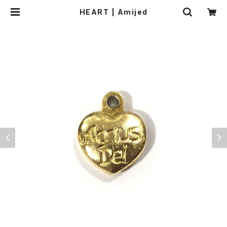
HEART | Amijed