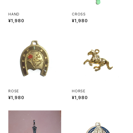
HAND
CROSS
¥1,980
¥1,980
ROSE
HORSE
¥1,980
¥1,980