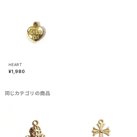
HEART
¥1,980
同じカテゴリの商品