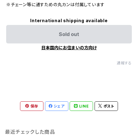
※チェーン等に通すための丸カンは付属しています
International shipping available
Sold out
日本国内にお住まいの方向け
通報する
保存
シェア
LINE
ポスト
最近チェックした商品