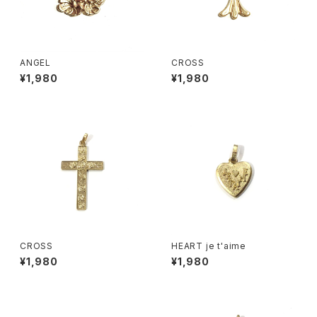
ANGEL
CROSS
¥1,980
¥1,980
CROSS
HEART je t'aime
¥1,980
¥1,980