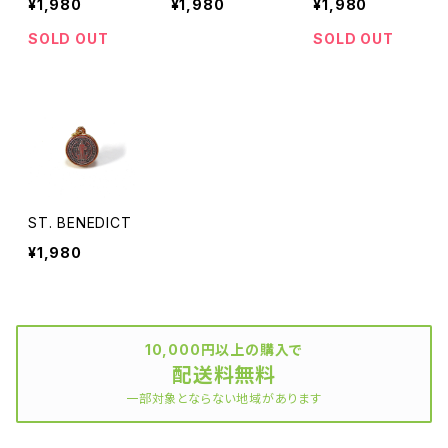
¥1,980
¥1,980
¥1,980
SOLD OUT
SOLD OUT
ST. BENEDICT
¥1,980
10,000円以上の購入で
配送料無料
一部対象とならない地域があります