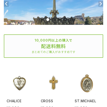
10,000円以上の購入で
配送料無料
まとめてのご購入がおすすめです
CHALICE
CROSS
ST.MICHAEL