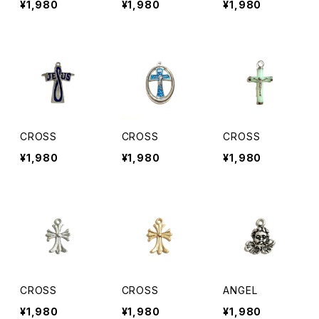
¥1,980
¥1,980
¥1,980
CROSS
CROSS
CROSS
¥1,980
¥1,980
¥1,980
CROSS
CROSS
ANGEL
¥1,980
¥1,980
¥1,980