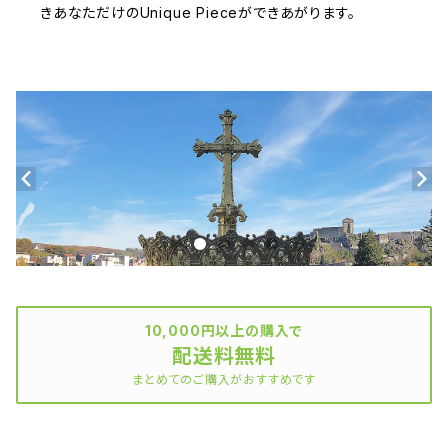
きあなただけのUnique Pieceができあがります。
10,000円以上の購入で
配送料無料
まとめてのご購入がおすすめです