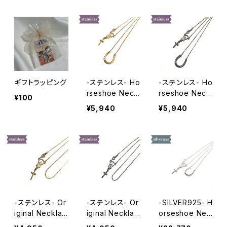
ギフトラッピング
-ステンレス- Ho
-ステンレス- Ho
rseshoe Neckl
rseshoe Neckl
¥100
ace GOLD
ace SILVER
¥5,940
¥5,940
-ステンレス- Or
-ステンレス- Or
-SILVER925- H
iginal Necklac
iginal Necklac
orseshoe Nec
e GOLD
e SILVER
klace