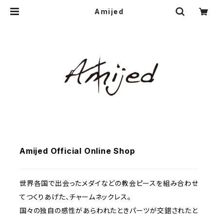
Amijed
Amijed Official Online Shop
世界各国で出会ったメダイなどの教会ピースを組み合わせ
てつくりあげた、チャームネックレス。
国々の独自の感性があらわれたときパーツが交錯されたと