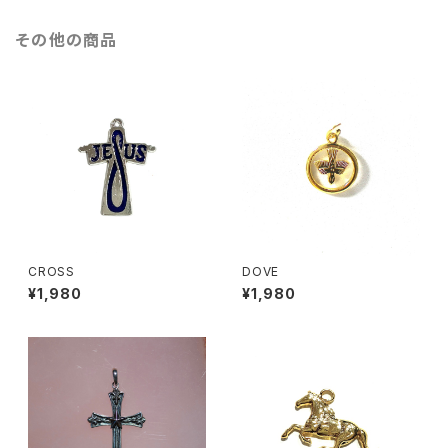
その他の商品
CROSS
DOVE
¥1,980
¥1,980