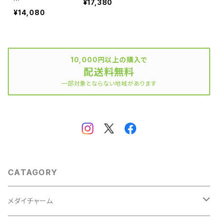
¥17,380
¥14,080
10,000円以上の購入で
配送料無料
一部対象とならない地域があります
CATAGORY
メダイチャーム