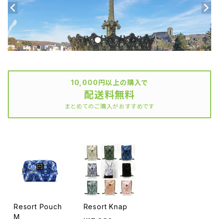
10,000円以上の購入で
配送料無料
まとめてのご購入がおすすめです
Resort Pouch
Resort Knap
M