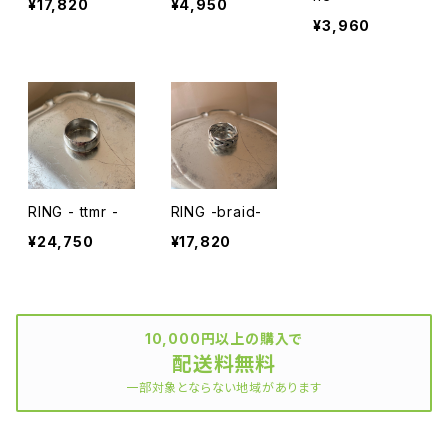
¥17,820
¥4,950
¥3,960
RING - ttmr -
RING -braid-
¥24,750
¥17,820
10,000円以上の購入で
配送料無料
一部対象とならない地域があります