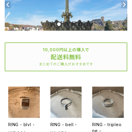
10,000円以上の購入で
配送料無料
まとめてのご購入がおすすめです
RING - blvl -
RING - bell -
RING - tripleo
ne -