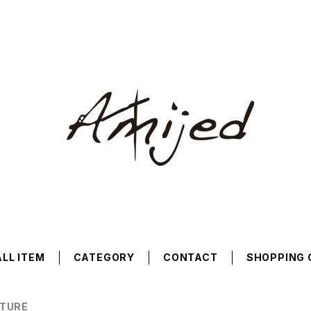
ALL ITEM
CATEGORY
CONTACT
SHOPPING 
CTURE