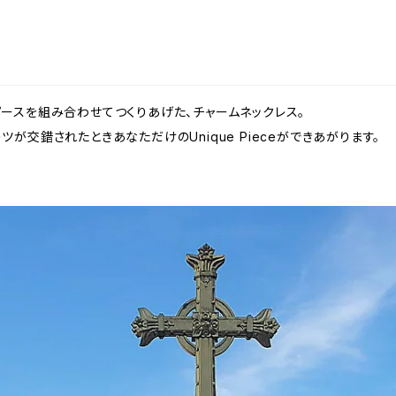
ースを組み合わせてつくりあげた、チャームネックレス。
が交錯されたときあなただけのUnique Pieceができあがります。