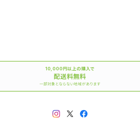
10,000円以上の購入で
配送料無料
一部対象とならない地域があります