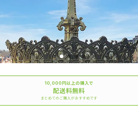
10,000円以上の購入で
配送料無料
まとめてのご購入がおすすめです