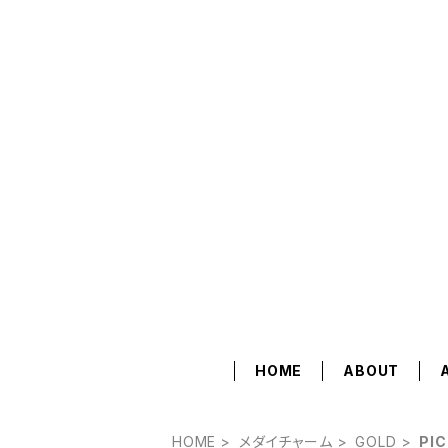
HOME
ABOUT
HOME
メダイチャーム
GOLD
PI