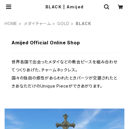
BLACK | Amijed
HOME
メダイチャーム
GOLD
BLACK
Amijed Official Online Shop
世界各国で出会ったメダイなどの教会ピースを組み合わせ
てつくりあげた、チャームネックレス。
国々の独自の感性があらわれたときパーツが交錯されたと
きあなただけのUnique Pieceができあがります。