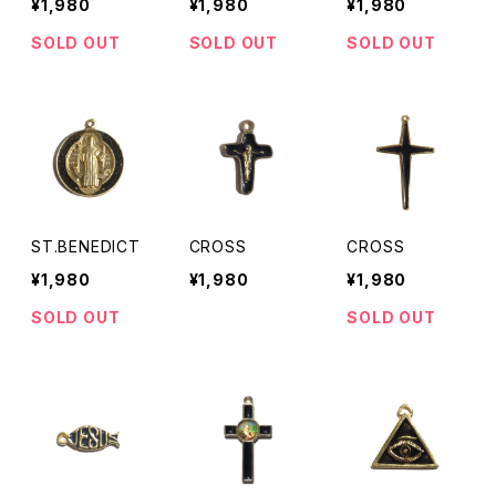
¥1,980
¥1,980
¥1,980
SOLD OUT
SOLD OUT
SOLD OUT
ST.BENEDICT
CROSS
CROSS
¥1,980
¥1,980
¥1,980
SOLD OUT
SOLD OUT