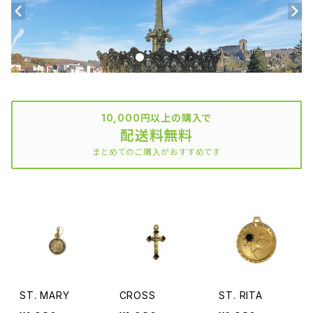
10,000円以上の購入で
配送料無料
まとめてのご購入がおすすめです
ST. MARY
CROSS
ST. RITA