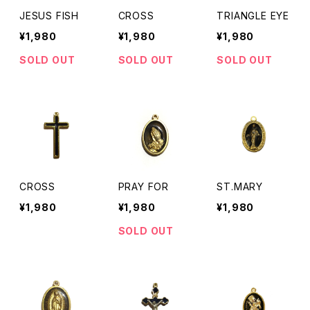
JESUS FISH
CROSS
TRIANGLE EYE
¥1,980
¥1,980
¥1,980
SOLD OUT
SOLD OUT
SOLD OUT
CROSS
PRAY FOR
ST.MARY
¥1,980
¥1,980
¥1,980
SOLD OUT