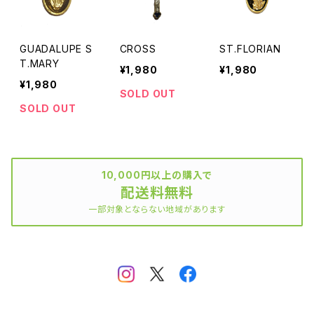
GUADALUPE S
CROSS
ST.FLORIAN
T.MARY
¥1,980
¥1,980
¥1,980
SOLD OUT
SOLD OUT
10,000円以上の購入で
配送料無料
一部対象とならない地域があります