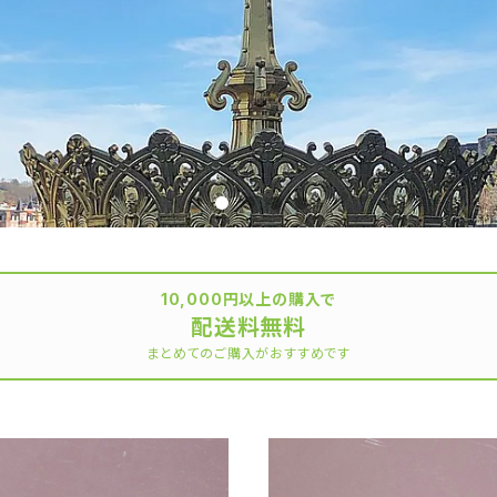
10,000円以上の購入で
配送料無料
まとめてのご購入がおすすめです