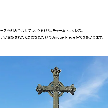
ースを組み合わせてつくりあげた、チャームネックレス。
が交錯されたときあなただけのUnique Pieceができあがります。