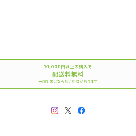
10,000円以上の購入で
配送料無料
一部対象とならない地域があります