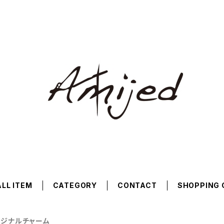
ALL ITEM
CATEGORY
CONTACT
SHOPPING 
リジナルチャーム