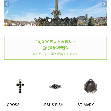
10,000円以上の購入で
配送料無料
まとめてのご購入がおすすめです
CROSS
JESUS FISH
ST.MARY