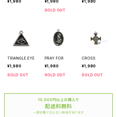
¥1,980
¥1,980
¥1,980
SOLD OUT
TRIANGLE EYE
PRAY FOR
CROSS
¥1,980
¥1,980
¥1,980
SOLD OUT
SOLD OUT
SOLD OUT
10,000円以上の購入で
配送料無料
一部対象とならない地域があります