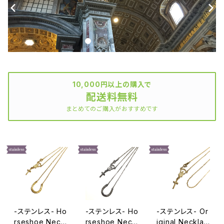
10,000円以上の購入で
配送料無料
まとめてのご購入がおすすめです
-ステンレス- Ho
-ステンレス- Ho
-ステンレス- Or
rseshoe Neckl
rseshoe Neckl
iginal Necklac