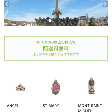
10,000円以上の購入で
配送料無料
まとめてのご購入がおすすめです
ANGEL
ST.MARY
MONT SAINT
MICHEL