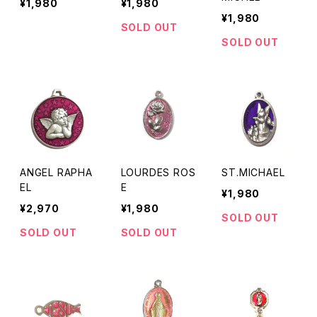
¥1,980
¥1,980
¥1,980
SOLD OUT
SOLD OUT
ANGEL RAPHA
LOURDES ROS
ST.MICHAEL
EL
E
¥1,980
¥2,970
¥1,980
SOLD OUT
SOLD OUT
SOLD OUT