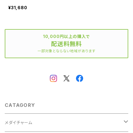
¥31,680
10,000円以上の購入で
配送料無料
一部対象とならない地域があります
CATAGORY
メダイチャーム