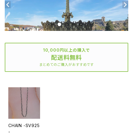
10,000円以上の購入で
配送料無料
まとめてのご購入がおすすめです
CHAIN -SV925
-