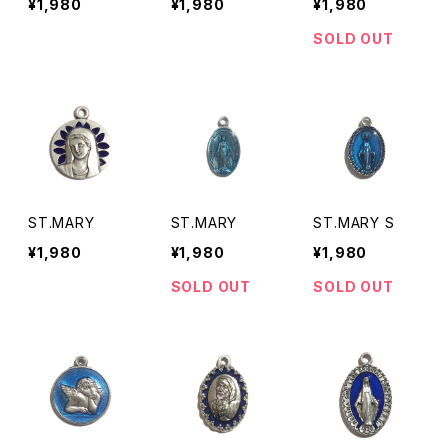
¥1,980
¥1,980
¥1,980
SOLD OUT
ST.MARY
ST.MARY
ST.MARY S
¥1,980
¥1,980
¥1,980
SOLD OUT
SOLD OUT