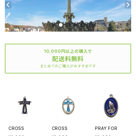
10,000円以上の購入で
配送料無料
まとめてのご購入がおすすめです
CROSS
CROSS
PRAY FOR