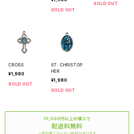
SOLD OUT
SOLD OUT
CROSS
ST. CHRISTOP
HER
¥1,980
¥1,980
SOLD OUT
SOLD OUT
10,000円以上の購入で
配送料無料
一部対象とならない地域があります