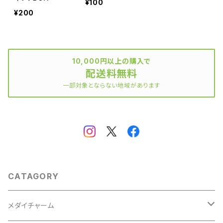
¥100
¥200
10,000円以上の購入で
配送料無料
一部対象とならない地域があります
CATAGORY
メダイチャーム