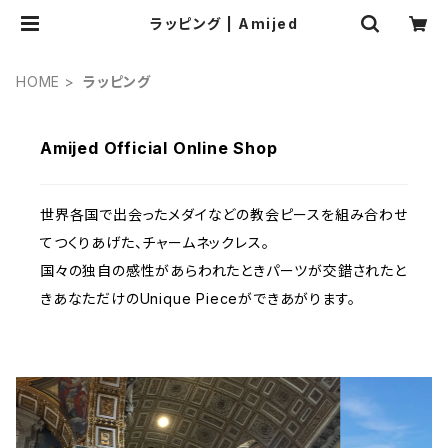
ラッピング | Amijed
HOME
ラッピング
Amijed Official Online Shop
世界各国で出会ったメダイなどの教会ピースを組み合わせ
てつくりあげた、チャームネックレス。
国々の独自の感性があらわれたときパーツが交錯されたと
きあなただけのUnique Pieceができあがります。