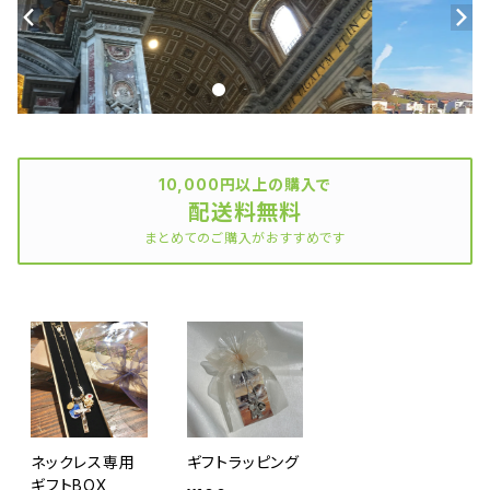
10,000円以上の購入で
配送料無料
まとめてのご購入がおすすめです
ネックレス専用
ギフトラッピング
ギフトBOX