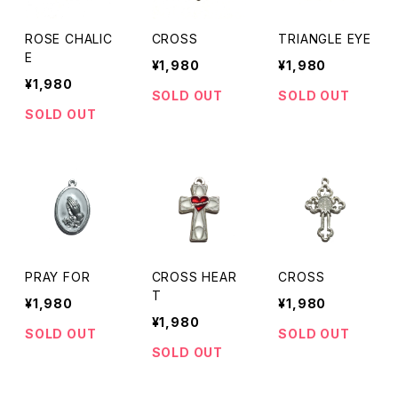
ROSE CHALIC
CROSS
TRIANGLE EYE
E
¥1,980
¥1,980
¥1,980
SOLD OUT
SOLD OUT
SOLD OUT
PRAY FOR
CROSS HEAR
CROSS
T
¥1,980
¥1,980
¥1,980
SOLD OUT
SOLD OUT
SOLD OUT