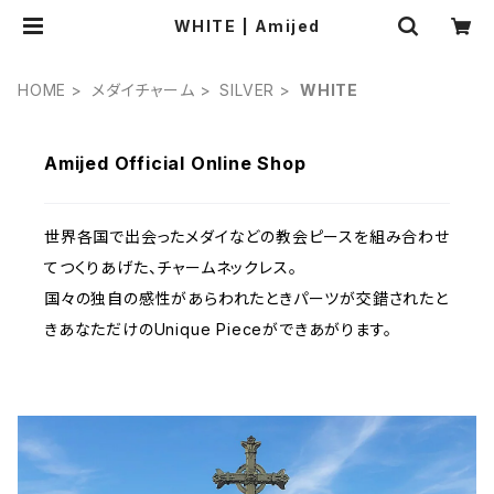
WHITE | Amijed
HOME
メダイチャーム
SILVER
WHITE
Amijed Official Online Shop
世界各国で出会ったメダイなどの教会ピースを組み合わせ
てつくりあげた、チャームネックレス。
国々の独自の感性があらわれたときパーツが交錯されたと
きあなただけのUnique Pieceができあがります。