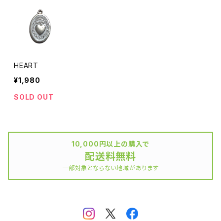
HEART
¥1,980
SOLD OUT
10,000円以上の購入で
配送料無料
一部対象とならない地域があります