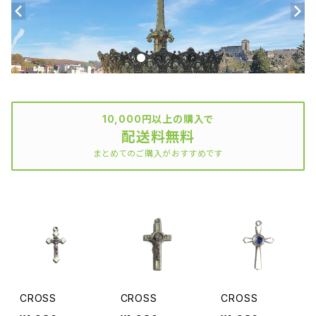
10,000円以上の購入で
配送料無料
まとめてのご購入がおすすめです
CROSS
CROSS
CROSS