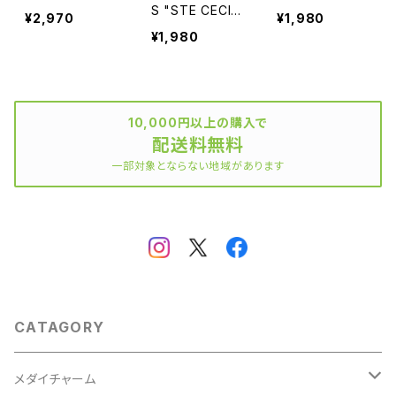
S "STE CECIL
¥2,970
¥1,980
E"
¥1,980
10,000円以上の購入で
配送料無料
一部対象とならない地域があります
CATAGORY
メダイチャーム