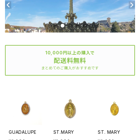
10,000円以上の購入で
配送料無料
まとめてのご購入がおすすめです
GUADALUPE
ST.MARY
ST. MARY