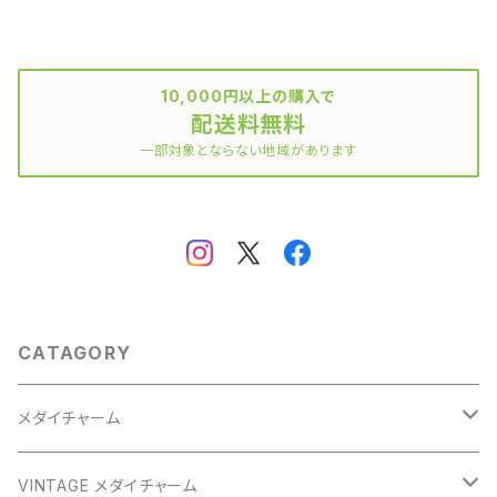
10,000円以上の購入で
配送料無料
一部対象とならない地域があります
CATAGORY
メダイチャーム
GOLD
VINTAGE メダイチャーム