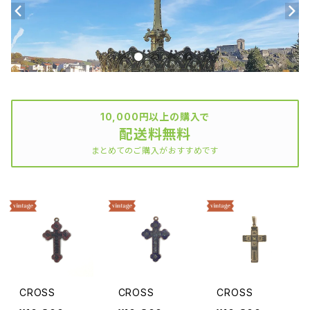
10,000円以上の購入で
配送料無料
まとめてのご購入がおすすめです
CROSS
CROSS
CROSS