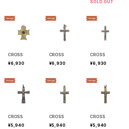
SOLD OUT
CROSS
CROSS
CROSS
¥6,930
¥6,930
¥6,930
CROSS
CROSS
CROSS
¥5,940
¥5,940
¥5,940