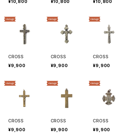
¥10,800
¥10,800
¥10,800
CROSS
CROSS
CROSS
¥9,900
¥9,900
¥9,900
CROSS
CROSS
CROSS
¥9,900
¥9,900
¥9,900