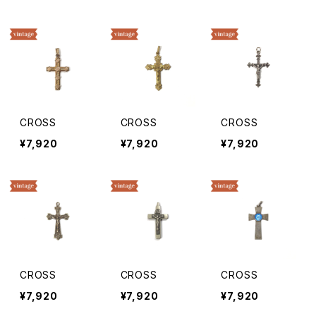
CROSS
CROSS
CROSS
¥7,920
¥7,920
¥7,920
CROSS
CROSS
CROSS
¥7,920
¥7,920
¥7,920