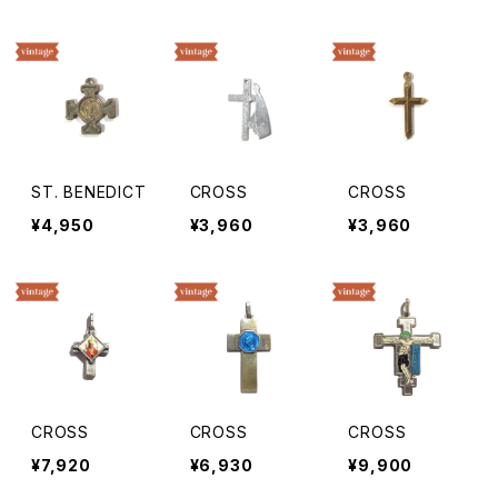
ST. BENEDICT
CROSS
CROSS
¥4,950
¥3,960
¥3,960
CROSS
CROSS
CROSS
¥7,920
¥6,930
¥9,900