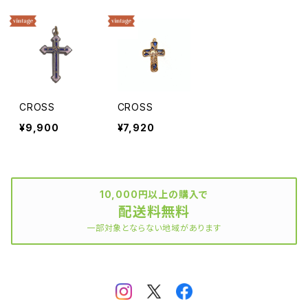
CROSS
CROSS
¥9,900
¥7,920
10,000円以上の購入で
配送料無料
一部対象とならない地域があります