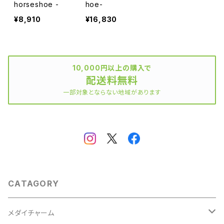
horseshoe -
hoe-
¥8,910
¥16,830
10,000円以上の購入で
配送料無料
一部対象とならない地域があります
CATAGORY
メダイチャーム