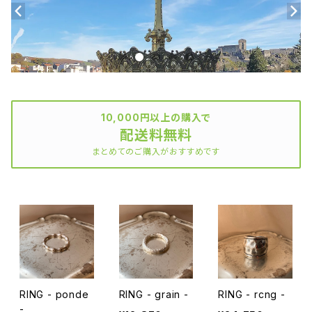
10,000円以上の購入で
配送料無料
まとめてのご購入がおすすめです
RING - ponde
RING - grain -
RING - rcng -
-