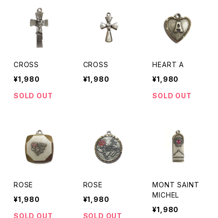
CROSS
CROSS
HEART A
¥1,980
¥1,980
¥1,980
SOLD OUT
SOLD OUT
ROSE
ROSE
MONT SAINT
MICHEL
¥1,980
¥1,980
¥1,980
SOLD OUT
SOLD OUT