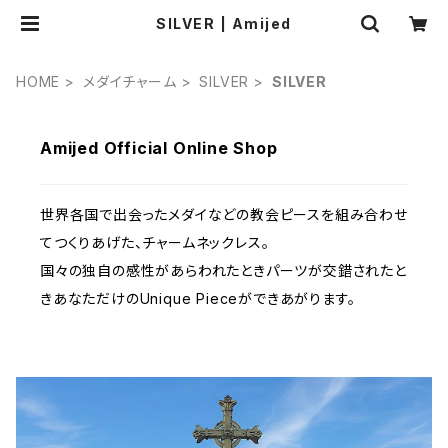
SILVER | Amijed
HOME
メダイチャーム
SILVER
SILVER
Amijed Official Online Shop
世界各国で出会ったメダイなどの教会ピースを組み合わせ
てつくりあげた、チャームネックレス。
国々の独自の感性があらわれたときパーツが交錯されたと
きあなただけのUnique Pieceができあがります。