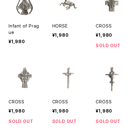
Infant of Prag
HORSE
CROSS
ue
¥1,980
¥1,980
¥1,980
SOLD OUT
CROSS
CROSS
CROSS
¥1,980
¥1,980
¥1,980
SOLD OUT
SOLD OUT
SOLD OUT