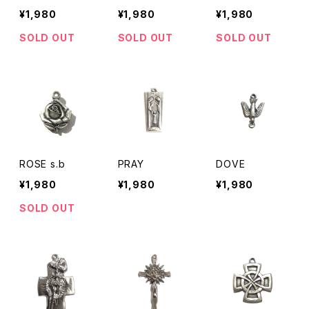
¥1,980
¥1,980
¥1,980
SOLD OUT
SOLD OUT
SOLD OUT
ROSE s.b
PRAY
DOVE
¥1,980
¥1,980
¥1,980
SOLD OUT