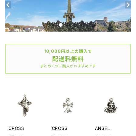
10,000円以上の購入で
配送料無料
まとめてのご購入がおすすめです
CROSS
CROSS
ANGEL