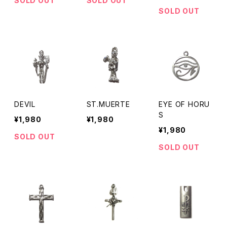
SOLD OUT
SOLD OUT
SOLD OUT
DEVIL
ST.MUERTE
EYE OF HORU
S
¥1,980
¥1,980
¥1,980
SOLD OUT
SOLD OUT