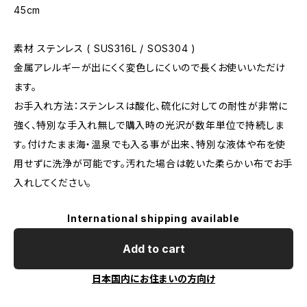
45cm
素材 ステンレス ( SUS316L / SOS304 )
金属アレルギーが出にくく変色しにくいので長くお使いいただけ
ます。
お手入れ方法：ステンレスは酸化、硫化に対しての耐性が非常に
強く、特別な手入れ無しで購入時の光沢が数年単位で持続しま
す。付けたまま海・温泉でも入る事が出来、特別な液体や布を使
用せずに洗浄が可能です。汚れた場合は乾いた柔らかい布でお手
入れしてください。
International shipping available
Add to cart
日本国内にお住まいの方向け