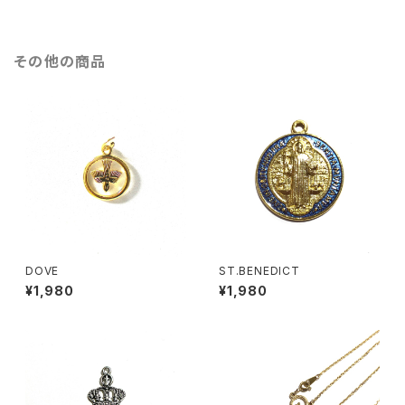
その他の商品
DOVE
ST.BENEDICT
¥1,980
¥1,980