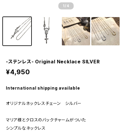
1
/4
-ステンレス- Original Necklace SILVER
¥4,950
International shipping available
オリジナルネックレスチェーン シルバー
マリア様とクロスのバックチャームがついた
シンプルなネックレス