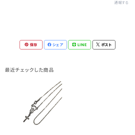
通報する
保存
シェア
LINE
ポスト
最近チェックした商品