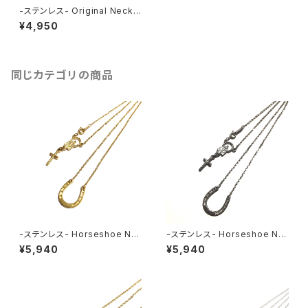
-ステンレス- Original Neckla
ce SILVER
¥4,950
同じカテゴリの商品
-ステンレス- Horseshoe Ne
-ステンレス- Horseshoe Ne
cklace GOLD
cklace SILVER
¥5,940
¥5,940