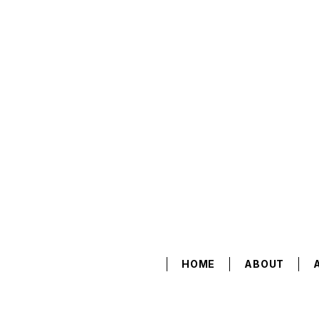
HOME
ABOUT