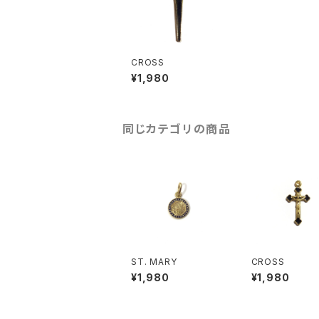
CROSS
¥1,980
同じカテゴリの商品
ST. MARY
CROSS
¥1,980
¥1,980