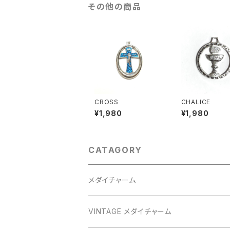
その他の商品
CROSS
CHALICE
¥1,980
¥1,980
CATAGORY
メダイチャーム
GOLD
VINTAGE メダイチャーム