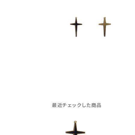
最近チェックした商品