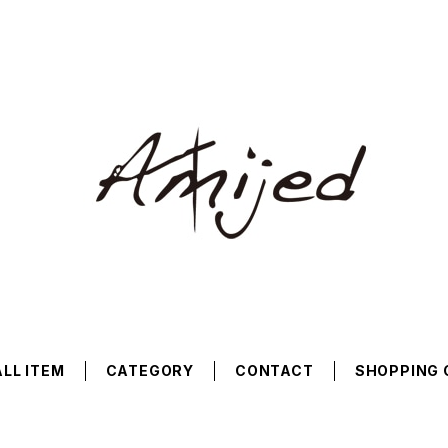
ALL ITEM
CATEGORY
CONTACT
SHOPPING 