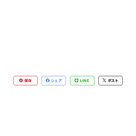
保存
シェア
LINE
ポスト