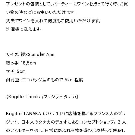
プレゼントの包装として、パーティーにワインを持って行く時、お買
い物の時などにお使いいただけます。
丈夫でワインを入れて何度もご使用いただけます。
洗濯機で洗えます。
サイズ: 縦33cmx横12cm
取っ手: 18,5cm
マチ: 5cm
耐荷重 :エコバッグ型のもので 5kg 程度
【Brigitte Tanaka/ブリジット タナカ】
Brigitte TANAKA はパリ 1 区に店舗を構えるフランス人のブリ
ジット、 日本人のタナカのデュオによるコンセプトショップ。 2 人
のフィルターを通し、日常にあふれる物を遊び心を持って解釈し