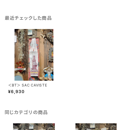
最近チェックした商品
＜BT＞ SAC CAVISTE
¥6,930
同じカテゴリの商品