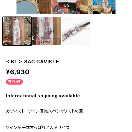
1
/3
＜BT＞ SAC CAVISTE
¥6,930
残り1点
International shipping available
カヴィスト=ワイン販売スペシャリストの意
ワインが一本すっぽりと入るサイズ。