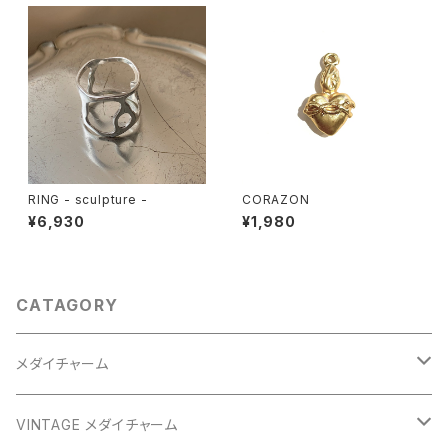
RING - sculpture -
CORAZON
¥6,930
¥1,980
CATAGORY
メダイチャーム
GOLD
VINTAGE メダイチャーム