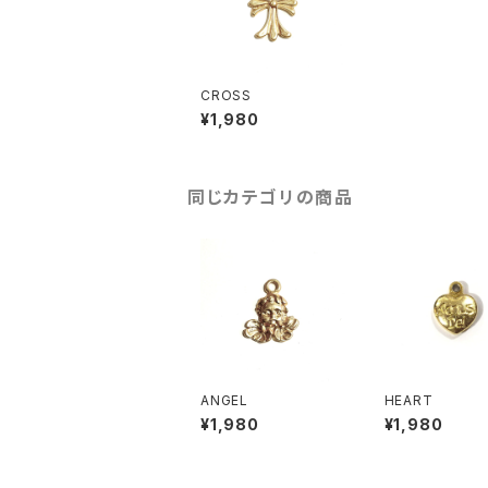
CROSS
¥1,980
同じカテゴリの商品
ANGEL
HEART
¥1,980
¥1,980