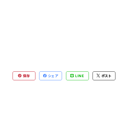
保存
シェア
LINE
ポスト