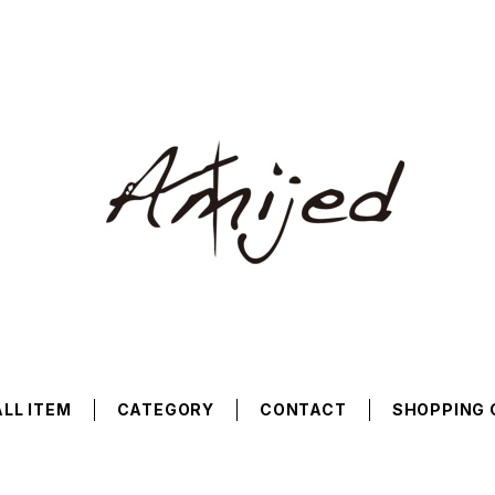
ALL ITEM
CATEGORY
CONTACT
SHOPPING 