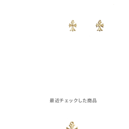
最近チェックした商品