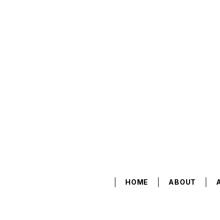
HOME
ABOUT