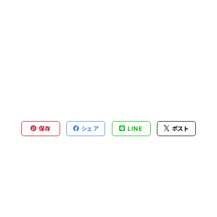
保存
シェア
LINE
ポスト