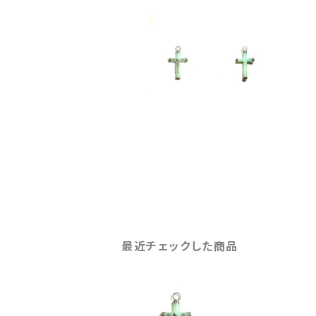
最近チェックした商品