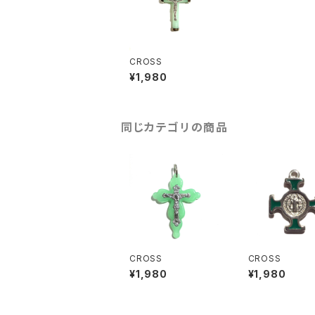
CROSS
¥1,980
同じカテゴリの商品
CROSS
CROSS
¥1,980
¥1,980