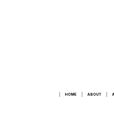
HOME
ABOUT