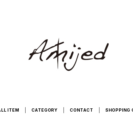
ALL ITEM
CATEGORY
CONTACT
SHOPPING 